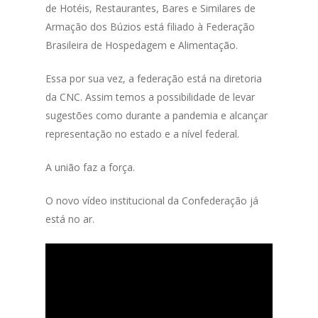
de Hotéis, Restaurantes, Bares e Similares de
Armação dos Búzios está filiado à Federação
Brasileira de Hospedagem e Alimentação.
Essa por sua vez, a federação está na diretoria
da CNC. Assim temos a possibilidade de levar
sugestões como durante a pandemia e alcançar
representação no estado e a nível federal.
A união faz a força.
O novo vídeo institucional da Confederação já
está no ar.