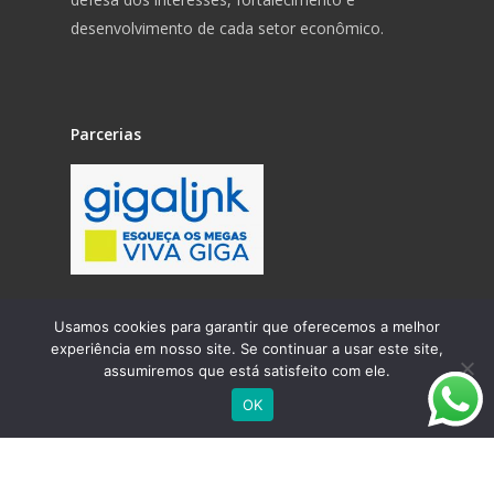
desenvolvimento de cada setor econômico.
Parcerias
Usamos cookies para garantir que oferecemos a melhor
experiência em nosso site. Se continuar a usar este site,
assumiremos que está satisfeito com ele.
OK
© SindSol | 2023 | Todos os direitos reservados.