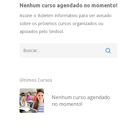
Nenhum curso agendado no momento!
Assine o Boletim Informativo para ser avisado
sobre os próximos cursos organizados ou
apoiados pelo Sindsol.
Últimos Cursos
Nenhum curso agendado
no momento!
Home
Quem Somos