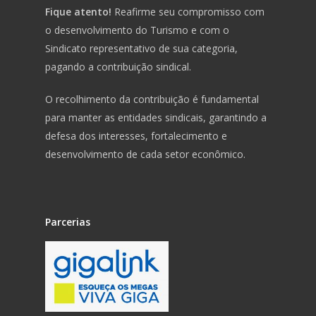
Fique atento!
Reafirme seu compromisso com
o desenvolvimento do Turismo e com o
Sindicato representativo de sua categoria,
pagando a contribuição sindical.
O recolhimento da contribuição é fundamental
para manter as entidades sindicais, garantindo a
defesa dos interesses, fortalecimento e
desenvolvimento de cada setor econômico.
Parcerias