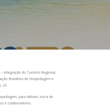
 – Integração do Turismo Regional,
ração Brasileira de Hospedagem e
, 25.
ospedagem, para debate, troca de
os e colaboradores.