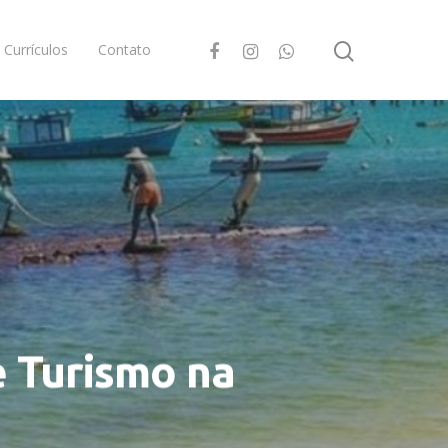
Currículos
Contato
e Turismo na