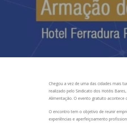
Chegou a vez de uma das cidades mais tur
realizado pelo Sindicato dos Hotéis Bare
Alimentação. O evento gratuito acontece d
O encontro tem o objetivo de reunir empr
experiências e aperfeiçoamento profissio